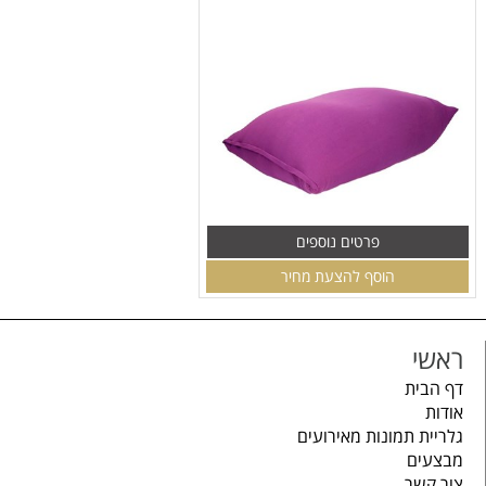
פרטים נוספים
הוסף להצעת מחיר
ראשי
דף הבית
אודות
גלריית תמונות מאירועים
מבצעים
צור קשר