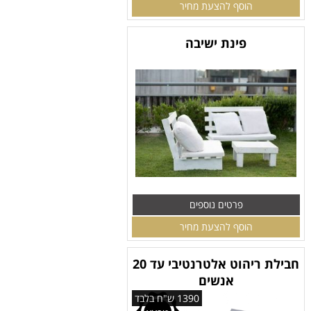
הוסף להצעת מחיר
פינת ישיבה
פרטים נוספים
הוסף להצעת מחיר
חבילת ריהוט אלטרנטיבי עד 20
אנשים
1390 ש"ח בלבד