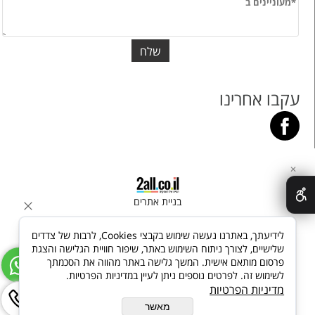
עקבו אחרינו
✕
בניית אתרים
לידיעתך, באתרנו נעשה שימוש בקבצי Cookies, לרבות של צדדים
שלישיים, לצורך ניתוח השימוש באתר, שיפור חוויית הגלישה והצגת
פרסום מותאם אישית. המשך גלישה באתר מהווה את הסכמתך
לשימוש זה. לפרטים נוספים ניתן לעיין במדיניות הפרטיות.
מדיניות הפרטיות
מאשר