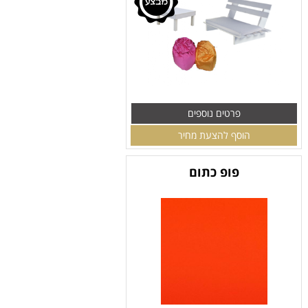
פרטים נוספים
הוסף להצעת מחיר
פופ כתום