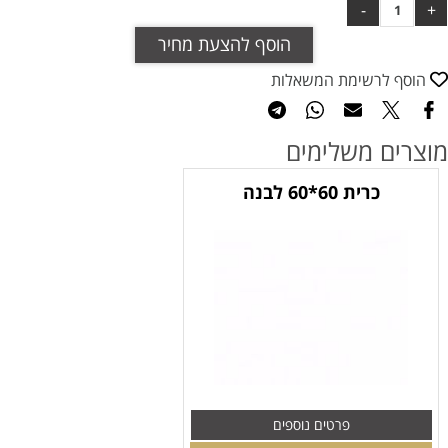
הוסף להצעת מחיר
הוסף לרשימת המשאלות
מוצרים משלימים
כרית 60*60 לבנה
פרטים נוספים