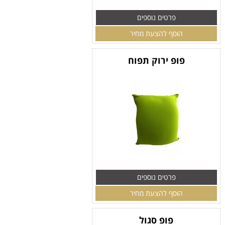
פרטים נוספים
הוסף להצעת מחיר
פופ ירוק תפוח
פרטים נוספים
הוסף להצעת מחיר
פופ סגול