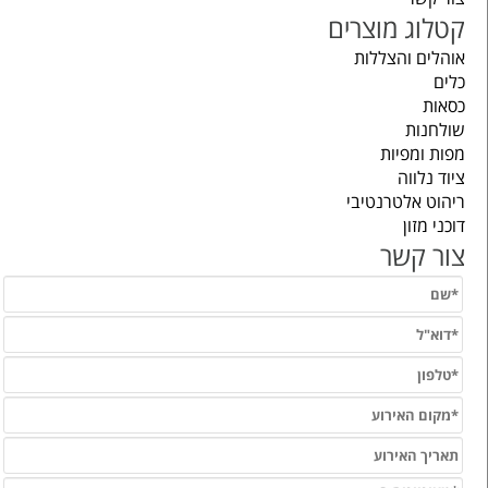
קטלוג מוצרים
אוהלים והצללות
כלים
כסאות
שולחנות
מפות ומפיות
ציוד נלווה
ריהוט אלטרנטיבי
דוכני מזון
צור קשר