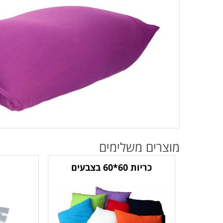
מוצרים משלימים
כריות 60*60 בצבעים