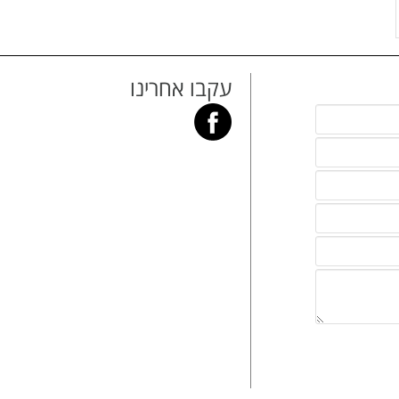
עקבו אחרינו