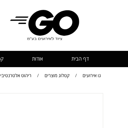
דף הבית
אודות
קט
גו אירועים
/
קטלוג מוצרים
/
ריהוט אלטרנטיבי