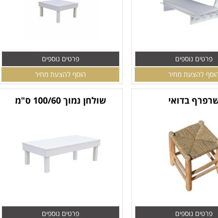
פרטים נוספים
פרטים נוספים
וסף להצעת מחיר
הוסף להצעת מחיר
רפרף בדואי
שולחן נמוך 100/60 ס"מ
פרטים נוספים
פרטים נוספים