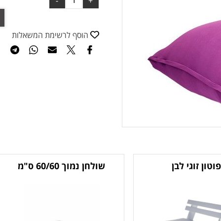
הוסף לרשימת המשאלות
פוטון זוגי לבן
שולחן נמוך 60/60 ס"מ