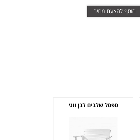
הוסף להצעת מחיר
ספסל שלבים לבן זוגי