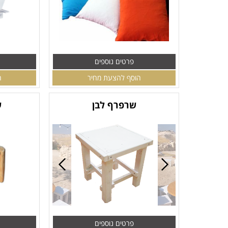
פרטים נוספים
הוסף להצעת מחיר
ה
שרפרף לבן
ש
פרטים נוספים