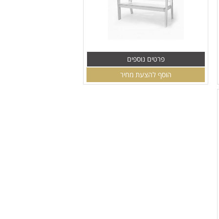
פרטים נוספים
הוסף להצעת מחיר