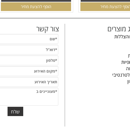
וסף להצעת מחיר
הוסף להצעת מחיר
 מוצרים
צור קשר
והצללות
פיות
וה
לטרנטיבי
ון