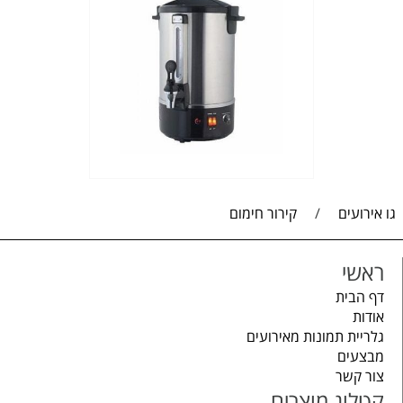
גו אירועים
/
קירור חימום
ראשי
דף הבית
אודות
גלריית תמונות מאירועים
מבצעים
צור קשר
קטלוג מוצרים