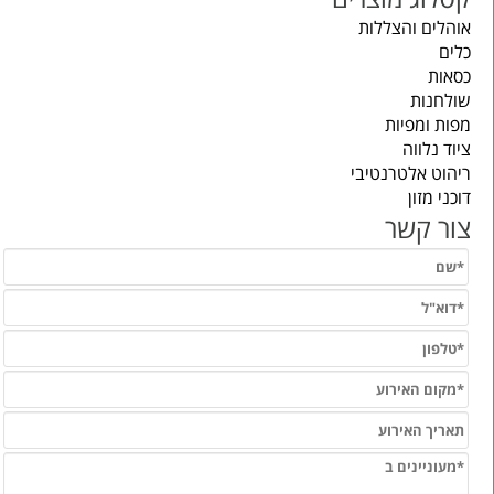
אוהלים והצללות
כלים
כסאות
שולחנות
מפות ומפיות
ציוד נלווה
ריהוט אלטרנטיבי
דוכני מזון
צור קשר