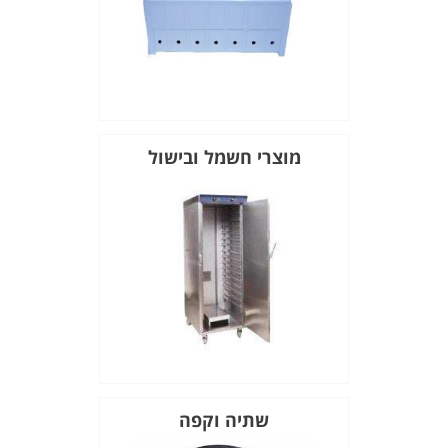
מוצרי חשמל ובישול
שתיה וקפה