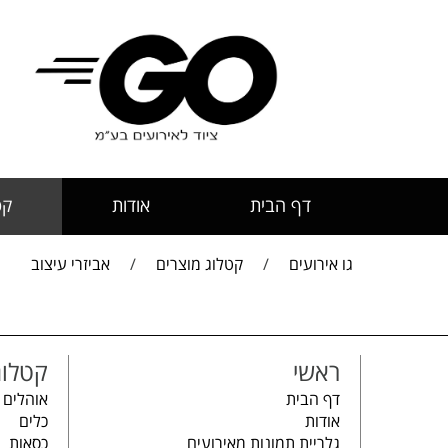
דף הבית
אודות
קט
גו אירועים
/
קטלוג מוצרים
/
אביזרי עיצוב
ראשי
קטלוג
דף הבית
אוהלים 
אודות
כלים
גלריית תמונות מאירועים
כסאות