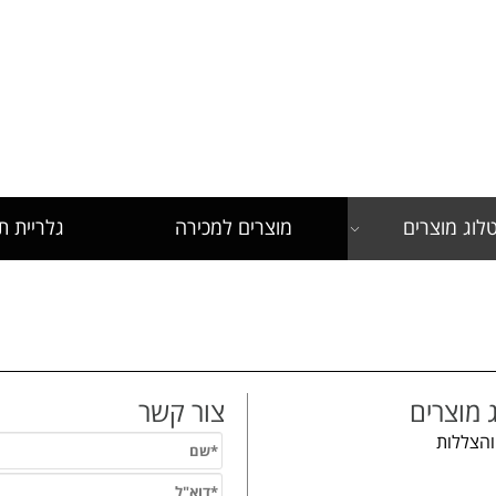
לש
לוג מוצרים
מוצרים למכירה
גלריית ת
 מוצרים
צור קשר
והצללות