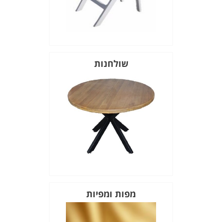
שולחנות
מפות ומפיות