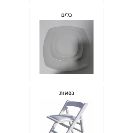
כלים
כסאות