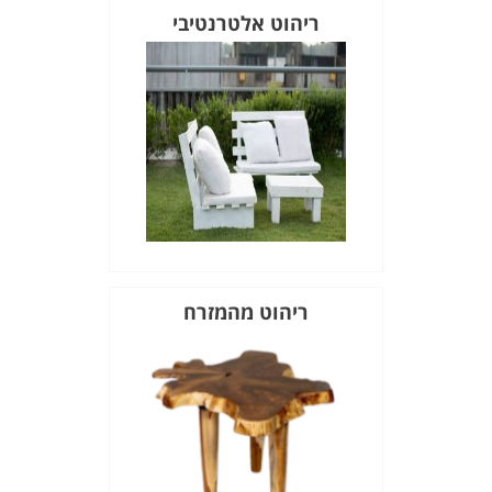
ריהוט אלטרנטיבי
ריהוט מהמזרח