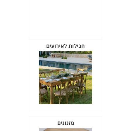
חבילות לאירועים
מזנונים