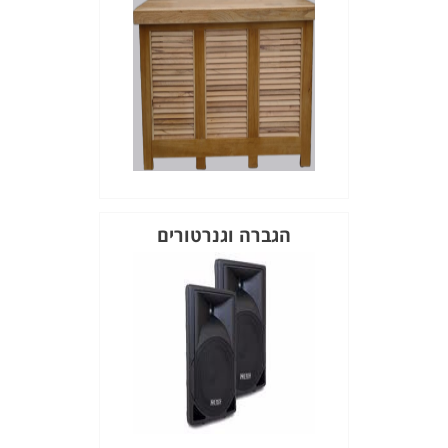
הגברה וגנרטורים