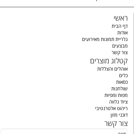
ראשי
דף הבית
אודות
גלריית תמונות מאירועים
מבצעים
צור קשר
קטלוג מוצרים
אוהלים והצללות
כלים
כסאות
שולחנות
מפות ומפיות
ציוד נלווה
ריהוט אלטרנטיבי
דוכני מזון
צור קשר