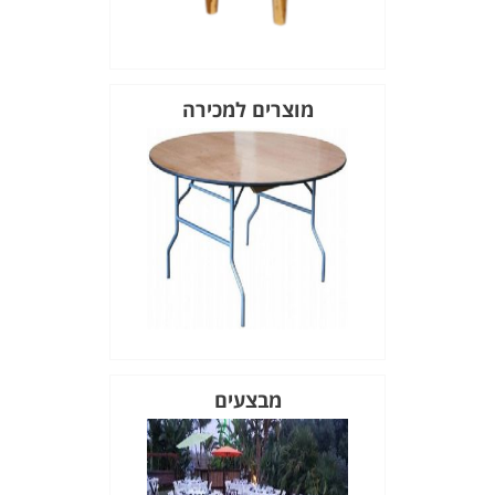
מוצרים למכירה
מבצעים