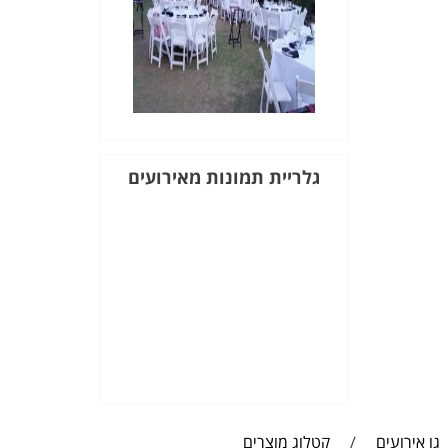
גלריית תמונות מאירועים
גו אירועים
/
קטלוג מוצרים