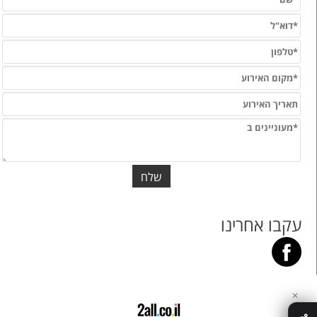
עקבו אחרינו
✕