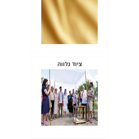
ציוד נלווה