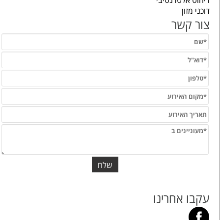
דוכני מזון
צור קשר
עקבו אחרינו