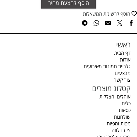
הוסף להצעת מחיר
הוסף לרשימת המשאלות
ראשי
דף הבית
אודות
גלריית תמונות מאירועים
מבצעים
צור קשר
קטלוג מוצרים
אוהלים והצללות
כלים
כסאות
שולחנות
מפות ומפיות
ציוד נלווה
ריהוט אלטרנטיבי