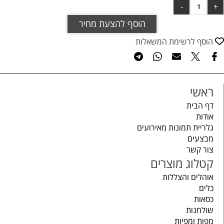
הוסף להצעת מחיר
הוסף לרשימת המשאלות
ראשי
דף הבית
אודות
גלריית תמונות מאירועים
מבצעים
צור קשר
קטלוג מוצרים
אוהלים והצללות
כלים
כסאות
שולחנות
מפות ומפיות