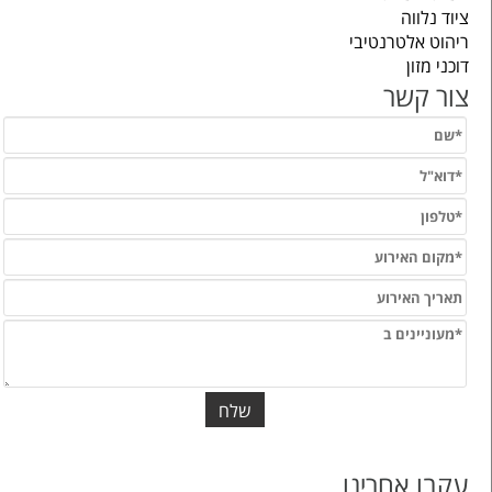
ציוד נלווה
ריהוט אלטרנטיבי
דוכני מזון
צור קשר
עקבו אחרינו