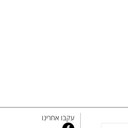
עקבו אחרינו