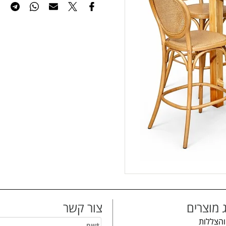
 מוצרים
צור קשר
והצללות