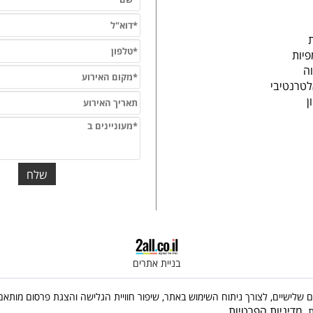
פיות
וה
לטרנטיבי
ון
בניית אתרים
 שימוש בקבצי Cookies, לרבות של צדדים שלישיים, לצורך ניתוח השימוש באתר, שיפור חוויית הגלישה והצג
מדיניות הפרטיות
ת.