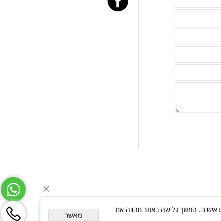
ת פרסום מותאם אישית. המשך גלישה באתר מהווה את
מאשר