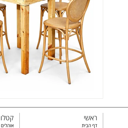
ראשי
קטלוג
דף הבית
אוהלים 