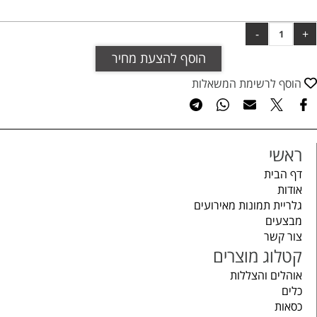
הוסף להצעת מחיר
הוסף לרשימת המשאלות
ראשי
דף הבית
אודות
גלריית תמונות מאירועים
מבצעים
צור קשר
קטלוג מוצרים
אוהלים והצללות
כלים
כסאות