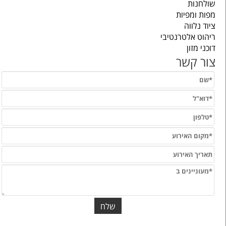
שולחנות
מפות ומפיות
ציוד נלווה
ריהוט אלטרנטיבי
דוכני מזון
צור קשר