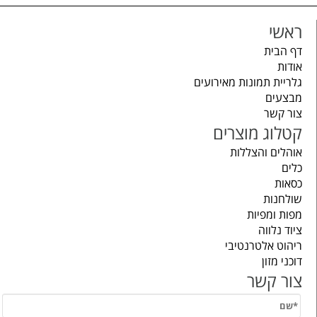
ראשי
דף הבית
אודות
גלריית תמונות מאירועים
מבצעים
צור קשר
קטלוג מוצרים
אוהלים והצללות
כלים
כסאות
שולחנות
מפות ומפיות
ציוד נלווה
ריהוט אלטרנטיבי
דוכני מזון
צור קשר