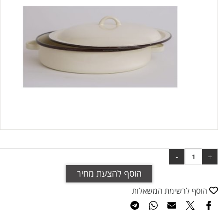
הוסף להצעת מחיר
הוסף לרשימת המשאלות