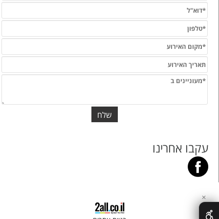
עקבו אחרינו
✕