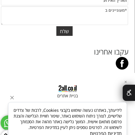
עקבו אחרינו
✕
בניית אתרים
לידיעתך, באתרנו נעשה שימוש בקבצי Cookies, לרבות של צדדים
שלישיים, לצורך ניתוח השימוש באתר, שיפור חוויית הגלישה והצגת
פרסום מותאם אישית. המשך גלישה באתר מהווה את הסכמתך
לשימוש זה. לפרטים נוספים ניתן לעיין במדיניות הפרטיות.
מדיניות הפרטיות