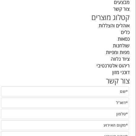
מבצעים
צור קשר
קטלוג מוצרים
אוהלים והצללות
כלים
כסאות
שולחנות
מפות ומפיות
ציוד נלווה
ריהוט אלטרנטיבי
דוכני מזון
צור קשר